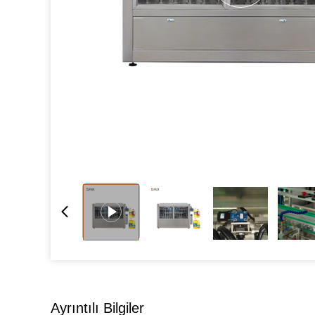
Ayrıntılı Bilgiler