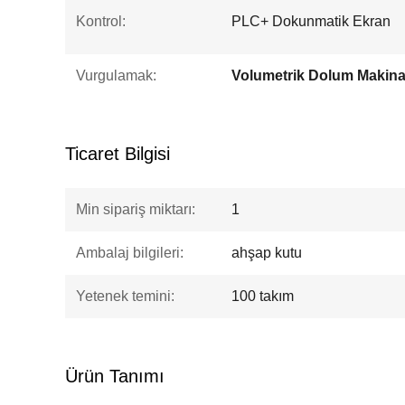
Kontrol:
PLC+ Dokunmatik Ekran
Vurgulamak:
Volumetrik Dolum Makina
Ticaret Bilgisi
Min sipariş miktarı:
1
Ambalaj bilgileri:
ahşap kutu
Yetenek temini:
100 takım
Ürün Tanımı