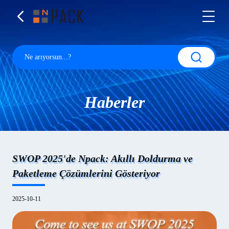
Haberler
SWOP 2025'de Npack: Akıllı Doldurma ve
Paketleme Çözümlerini Gösteriyor
2025-10-11