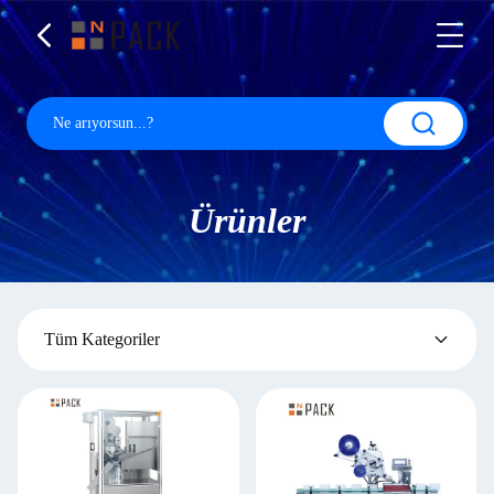
Ürünler
Tüm Kategoriler