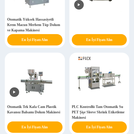
Otomatik Yüksek Hassasiyetli
Krem Macun Merhem Tüp Dolum
ve Kapama Makinesi
En İyi Fiyatı Alın
En İyi Fiyatı Alın
Otomatik Tek Kafa Cam Plastik
PLC Kontrollü Tam Otomatik Su
Kavanoz Balsamı Dolum Makinesi
PET Şişe Sleeve Shrink Etiketleme
Makinesi
En İyi Fiyatı Alın
En İyi Fiyatı Alın