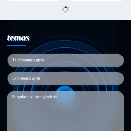
temas